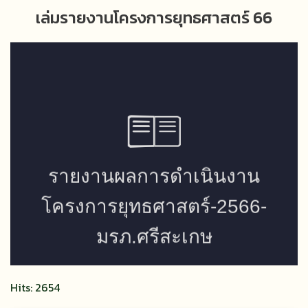
เล่มรายงานโครงการยุทธศาสตร์ 66
Hits: 2654