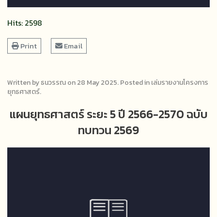
Hits: 2598
Print
Email
Written by ธนวรรณ on
28 May 2025
. Posted in
เล่มรายงานโครงการ
ยุทธศาสตร์
.
แผนยุทธศาสตร์ ระยะ 5 ปี 2566-2570 ฉบับ
ทบทวน 2569