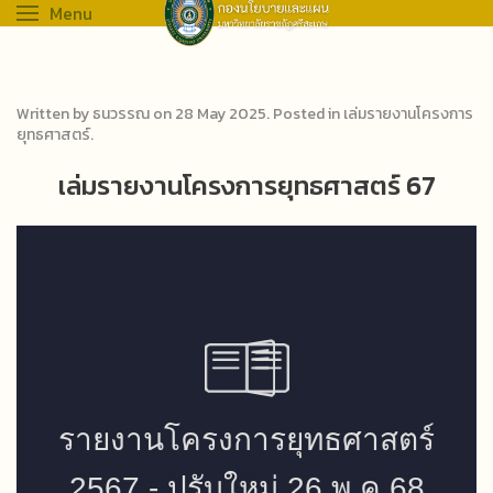
Menu
Written by ธนวรรณ on
28 May 2025
. Posted in
เล่มรายงานโครงการ
ยุทธศาสตร์
.
เล่มรายงานโครงการยุทธศาสตร์ 67