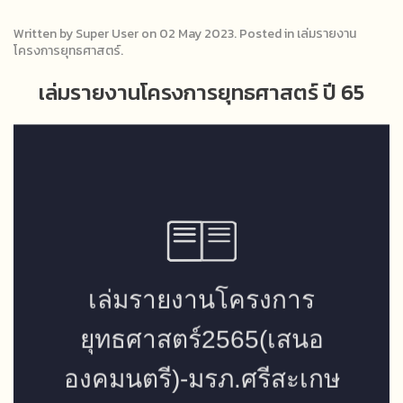
Written by Super User on
02 May 2023
. Posted in
เล่มรายงาน
โครงการยุทธศาสตร์
.
เล่มรายงานโครงการยุทธศาสตร์ ปี 65