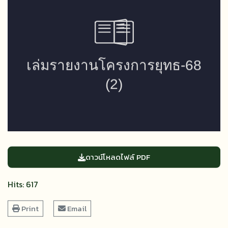
ดาวน์โหลดไฟล์ PDF
Hits: 617
Print
Email