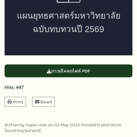
ดาวน์โหลดไฟล์ PDF
Hits: 447
Print
Email
Written by Super User on
02 May 2023
. Posted in
เล่มรายงาน
โครงการยุทธศาสตร์
.