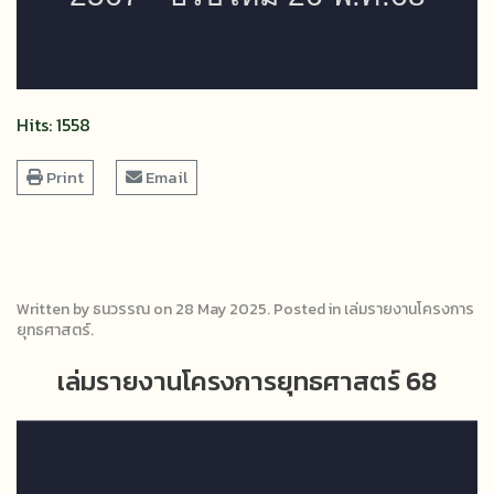
Hits: 1558
Print
Email
Written by ธนวรรณ on
28 May 2025
. Posted in
เล่มรายงานโครงการ
ยุทธศาสตร์
.
เล่มรายงานโครงการยุทธศาสตร์ 68