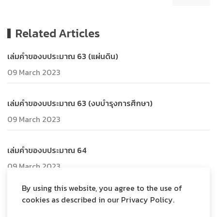
Related Articles
เล่มคำของบประมาณ 63 (แผ่นดิน)
09 March 2023
เล่มคำของบประมาณ 63 (งบบำรุงการศึกษา)
09 March 2023
เล่มคำของบประมาณ 64
09 March 2023
By using this website, you agree to the use of
cookies as described in our Privacy Policy.
© 2026 Your Company. Designed by
WarpTheme