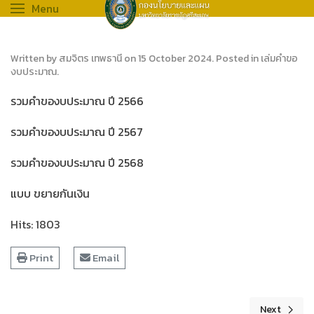
Menu
Written by สมจิตร เทพธานี on
15 October 2024
. Posted in
เล่มคำขอ
งบประมาณ
.
รวมคำของบประมาณ ปี 2566
รวมคำของบประมาณ ปี 2567
รวมคำของบประมาณ ปี 2568
แบบ ขยายกันเงิน
Hits: 1803
Print
Email
Next
Next articl