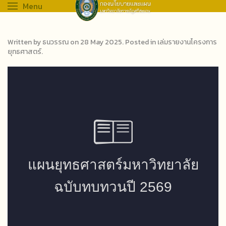
Menu
Written by ธนวรรณ on
28 May 2025
. Posted in
เล่มรายงานโครงการ
ยุทธศาสตร์
.