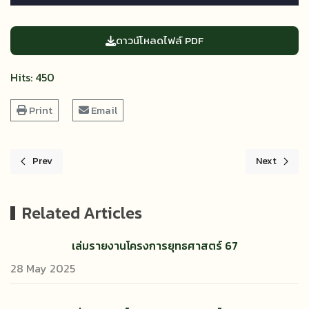
ดาวน์โหลดไฟล์ PDF
Hits: 450
Print
Email
Prev
Next
Previous article: เล่มรายงานโครงการยุทธศาสตร์ 68
Next article
Related Articles
เล่มรายงานโครงการยุทธศาสตร์ 67
28 May 2025