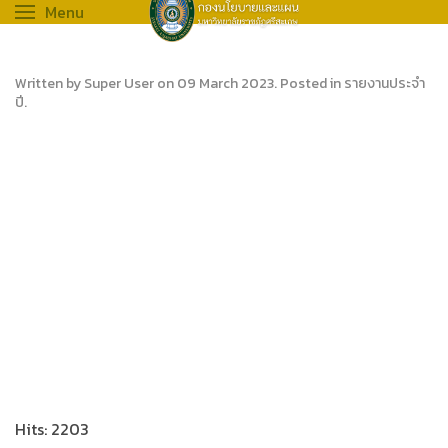
Menu
Written by Super User on
09 March 2023
. Posted in
รายงานประจำ
ปี
.
Hits: 2203