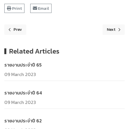
Print
Email
Prev
Next
Previous article: รายงานประจำปี 64
Next article
Related Articles
รายงานประจำปี 65
09 March 2023
รายงานประจำปี 64
09 March 2023
รายงานประจำปี 62