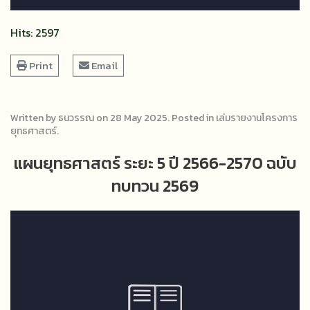
Hits: 2597
Print
Email
Written by ธนวรรณ on
28 May 2025
. Posted in
เล่มรายงานโครงการ
ยุทธศาสตร์
.
แผนยุทธศาสตร์ ระยะ 5 ปี 2566-2570 ฉบับ
ทบทวน 2569