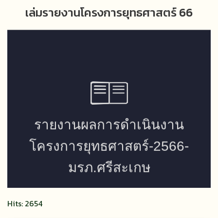
เล่มรายงานโครงการยุทธศาสตร์ 66
Hits: 2654