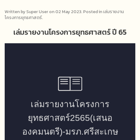
Written by Super User on
02 May 2023
. Posted in
เล่มรายงาน
โครงการยุทธศาสตร์
.
เล่มรายงานโครงการยุทธศาสตร์ ปี 65