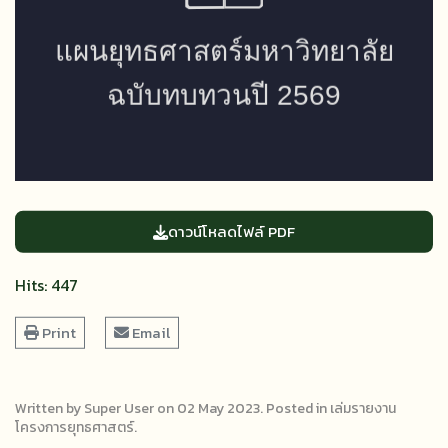
ดาวน์โหลดไฟล์ PDF
Hits: 447
Print
Email
Written by Super User on
02 May 2023
. Posted in
เล่มรายงาน
โครงการยุทธศาสตร์
.