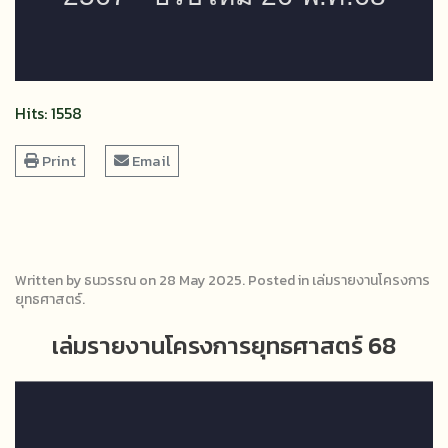
Hits: 1558
Print
Email
Written by ธนวรรณ on
28 May 2025
. Posted in
เล่มรายงานโครงการ
ยุทธศาสตร์
.
เล่มรายงานโครงการยุทธศาสตร์ 68