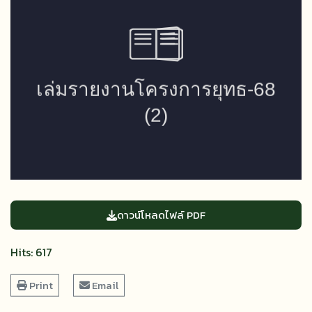
ดาวน์โหลดไฟล์ PDF
Hits: 617
Print
Email