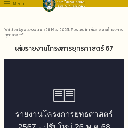
Menu
Written by ธนวรรณ on
28 May 2025
. Posted in
เล่มรายงานโครงการ
ยุทธศาสตร์
.
เล่มรายงานโครงการยุทธศาสตร์ 67