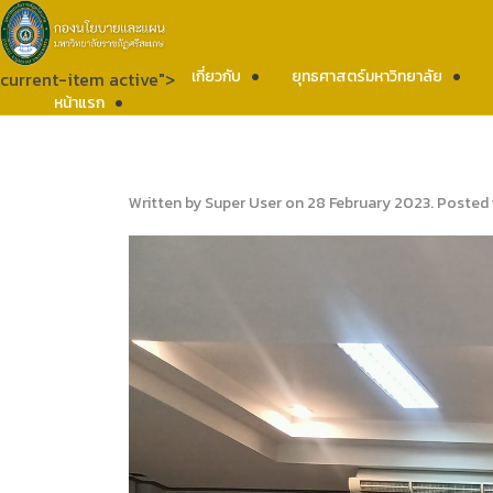
เกี่ยวกับ
ยุทธศาสตร์มหาวิทยาลัย
current-item active">
หน้าแรก
Written by Super User on
28 February 2023
. Posted