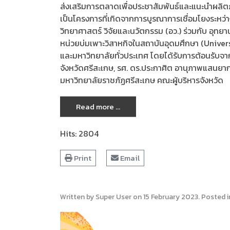
ส่งเสริมการตลาดเพื่อประชาสัมพันธ์และแนะนำผลิตภ
เป็นโครงการที่เกิดจากการบูรณาการเชื่อมโยงระหว
วิทยาศาสตร์ วิจัยและนวัตกรรม (อว.) ร่วมกับ อุทย
หน่วยบ่มเพาะวิสาหกิจในสถาบันอุดมศึกษา (Univers
และมหาวิทยาลัยทั่วประเทศ โดยได้รับการต้อนรับจาก 
จังหวัดศรีสะเกษ, รศ. ดร.ประกาศิต อานุภาพแสนย
มหาวิทยาลัยราชภัฏศรีสะเกษ คณะผู้บริหารจังหวัด
Read more ...
Hits: 2804
Print
Email
Written by Super User on
15 February 2023
. Posted 