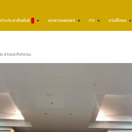
ข่าวประชาสัมพันธ์
เอกสารเผยแพร่
ITA
ดาวน์โหลด
 in
ข่าวและกิจกรรม
.