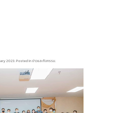
uary 2023
. Posted in
ข่าวและกิจกรรม
.