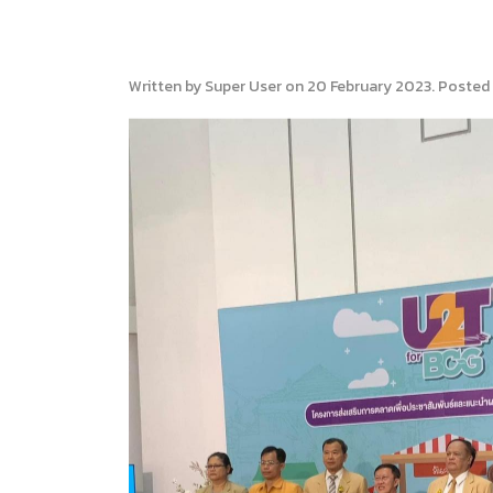
Written by Super User on
20 February 2023
. Posted