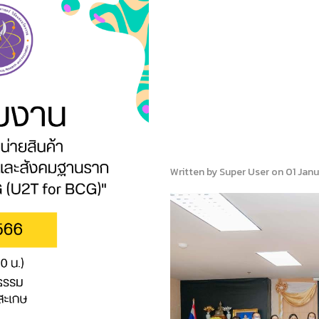
Written by Super User on
01 Jan