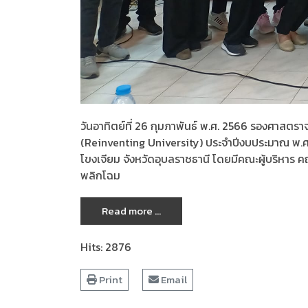
วันอาทิตย์ที่ 26 กุมภาพันธ์ พ.ศ. 2566 รองศาสตร
(Reinventing University) ประจำปีงบประมาณ พ.ศ. 2
โขงเจียม จังหวัดอุบลราชธานี โดยมีคณะผู้บริหาร
พลิกโฉม
Read more ...
Hits: 2876
Print
Email