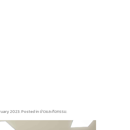
ruary 2023
. Posted in
ข่าวและกิจกรรม
.