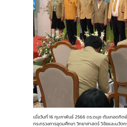
เมื่อวันที่ 16 กุมภาพันธ์ 2566 ดร.ดนุช ตันเทอดทิต
กระทรวงการอุดมศึกษา วิทยาศาสตร์ วิจัยและนวัตก