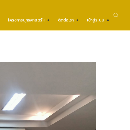
โครงการยุทธศาสตร์ฯ
ติดต่อเรา
เข้าสู่ระบบ