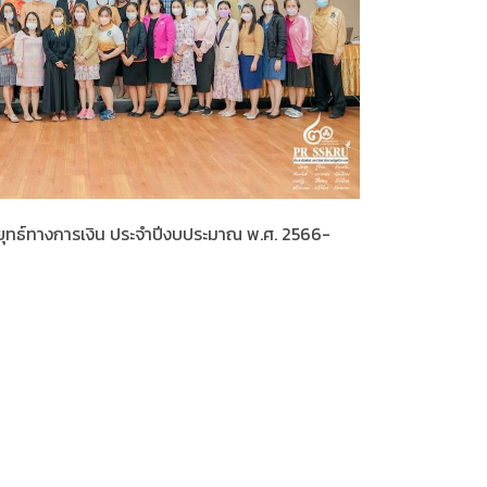
ทธ์ทางการเงิน ประจำปีงบประมาณ พ.ศ. 2566-