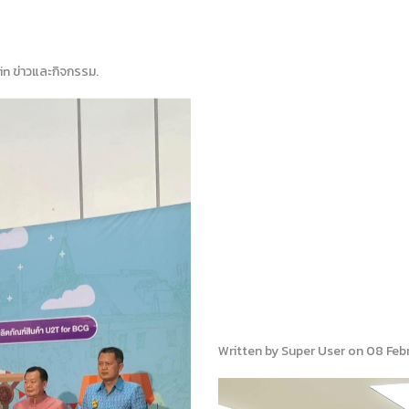
 in
ข่าวและกิจกรรม
.
Written by Super User on
08 Feb