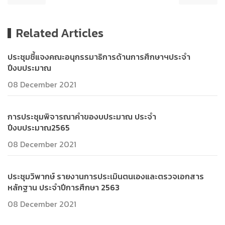
Related Articles
ประชุมชี้แจงคณะอนุกรรมาธิการด้านการศึกษาฯประจำ
ปีงบประมาณ
08 December 2021
การประชุมพิจารณาคำของบประมาณ ประจำ
ปีงบประมาณ2565
08 December 2021
ประชุมวิพากษ์ รายงานการประเมินตนเองและตรวจเอกสาร
หลักฐาน ประจำปีการศึกษา 2563
08 December 2021