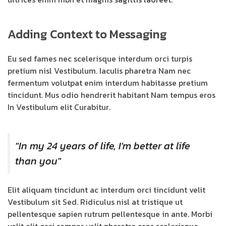
Adding Context to Messaging
Eu sed fames nec scelerisque interdum orci turpis
pretium nisl Vestibulum. Iaculis pharetra Nam nec
fermentum volutpat enim interdum habitasse pretium
tincidunt. Mus odio hendrerit habitant Nam tempus eros
In Vestibulum elit Curabitur.
"In my 24 years of life, I'm better at life
than you"
Elit aliquam tincidunt ac interdum orci tincidunt velit
Vestibulum sit Sed. Ridiculus nisl at tristique ut
pellentesque sapien rutrum pellentesque in ante. Morbi